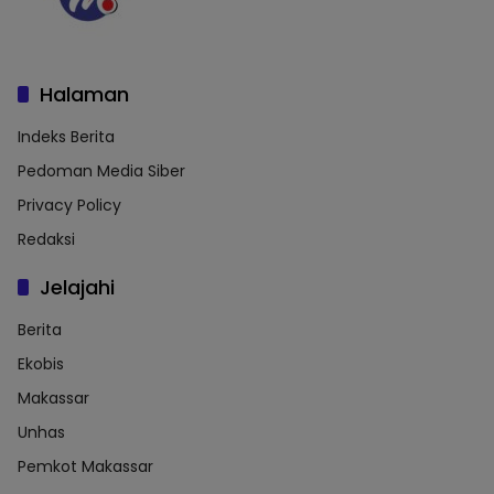
Halaman
Indeks Berita
Pedoman Media Siber
Privacy Policy
Redaksi
Jelajahi
Berita
Ekobis
Makassar
Unhas
Pemkot Makassar