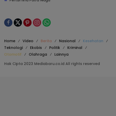
Home
Video
Berita
Nasional
Kesehatan
Teknologi
Ekobis
Politik
Kriminal
Otomotif
Olahraga
Lainnya
Hak Cipta 2023 Mediabaru.co.id All rights reserved