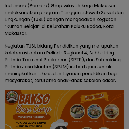
Indonesia (Persero) Grup wilayah kerja Makassar
melaksanakan program Tanggung Jawab Sosial dan
Lingkungan (TJSL) dengan mengadakan kegiatan
“Rumah Belajar” di Kelurahan Kaluku Bodoa, Kota
Makassar.
Kegiatan TJSL bidang Pendidikan yang merupakan
kolaborasi antara Pelindo Regional 4, Subholding
Pelindo Terminal Petikemas (SPTP), dan Subholding
Pelindo Jasa Maritim (SPJM) ini bertujuan untuk
meningkatkan akses dan layanan pendidikan bagi
masyarakat, terutama anak-anak sekolah dasar.