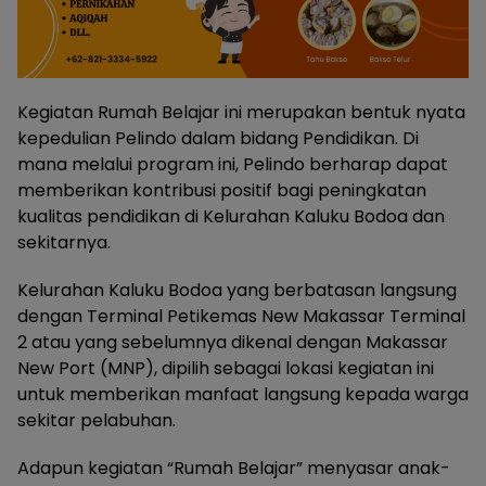
Kegiatan Rumah Belajar ini merupakan bentuk nyata
kepedulian Pelindo dalam bidang Pendidikan. Di
mana melalui program ini, Pelindo berharap dapat
memberikan kontribusi positif bagi peningkatan
kualitas pendidikan di Kelurahan Kaluku Bodoa dan
sekitarnya.
Kelurahan Kaluku Bodoa yang berbatasan langsung
dengan Terminal Petikemas New Makassar Terminal
2 atau yang sebelumnya dikenal dengan Makassar
New Port (MNP), dipilih sebagai lokasi kegiatan ini
untuk memberikan manfaat langsung kepada warga
sekitar pelabuhan.
Adapun kegiatan “Rumah Belajar” menyasar anak-