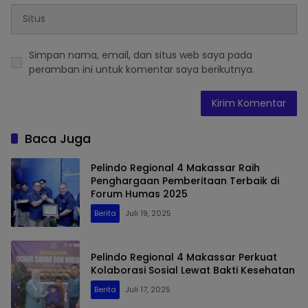
Simpan nama, email, dan situs web saya pada
peramban ini untuk komentar saya berikutnya.
Baca Juga
Pelindo Regional 4 Makassar Raih
Penghargaan Pemberitaan Terbaik di
Forum Humas 2025
Berita
Juli 19, 2025
Pelindo Regional 4 Makassar Perkuat
Kolaborasi Sosial Lewat Bakti Kesehatan
Berita
Juli 17, 2025