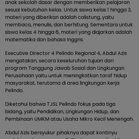
anak sekolah dasar dengan memberikan pelajaran
sesuai kebutuhan kelas. Untuk siswa kelas 1 hingga 3,
materi yang diberikan adalah calistung, yaitu
membaca, menulis, dan berhitung. Sementara untuk
siswa kelas 4 hingga 6, materi yang diajarkan adalah
matematika dan bahasa Inggris.
Executive Director 4 Pelindo Regional 4, Abdul Azis
mengatakan, secara keseluruhan tujuan dari
program Tanggung Jawab Sosial dan Lingkungan
Perusahaan yaitu untuk meningkatkan taraf hidup
masyarakat, terutama di area lingkungan kerja
Pelindo.
Diketahui bahwa TJSL Pelindo fokus pada tiga
bidang, yaitu Pendidikan, Lingkungan Hidup, dan
Pembinaan UMKM atau Usaha Mikro Kecil Menengah.
Abdul Azis bersyukur pihaknya dapat kontinyu