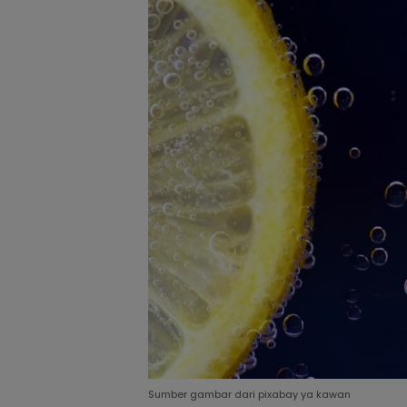
Sumber gambar dari pixabay ya kawan