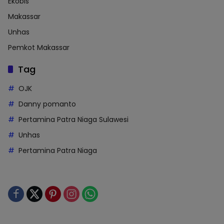
Ekobis
Makassar
Unhas
Pemkot Makassar
Tag
OJK
Danny pomanto
Pertamina Patra Niaga Sulawesi
Unhas
Pertamina Patra Niaga