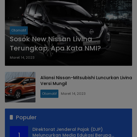
Otomotif
Sosok New Nissan Livina
Terungkap, Apa Kata NMI?
Maret 14, 2023
Aliansi Nissan-Mitsubishi Luncurkan Livina
Versi Mungil
Otomotif
Maret 14, 2023
Populer
Direktorat Jenderal Pajak (DJP)
1
Meluncurkan Media Edukasi Berupa