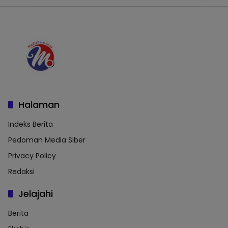
Halaman
Indeks Berita
Pedoman Media Siber
Privacy Policy
Redaksi
Jelajahi
Berita