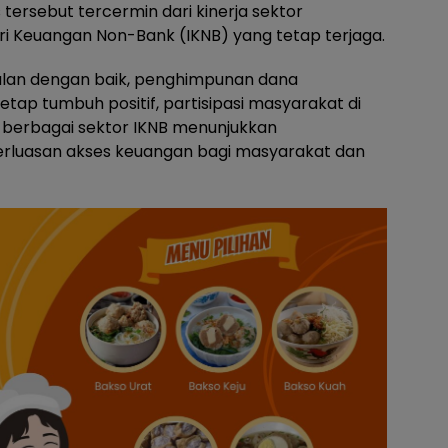
s tersebut tercermin dari kinerja sektor
ri Keuangan Non-Bank (IKNB) yang tetap terjaga.
jalan dengan baik, penghimpunan dana
tap tumbuh positif, partisipasi masyarakat di
a berbagai sektor IKNB menunjukkan
luasan akses keuangan bagi masyarakat dan