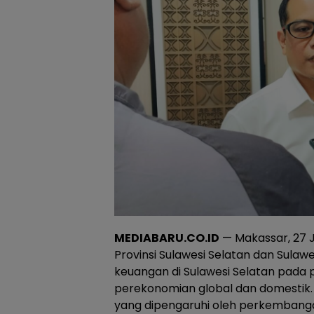
MEDIABARU.CO.ID
— Makassar, 27 J
Provinsi Sulawesi Selatan dan Sulawe
keuangan di Sulawesi Selatan pada po
perekonomian global dan domestik.
yang dipengaruhi oleh perkembangan 