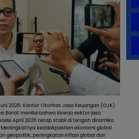
uni 2026. Kantor Otoritas Jasa Keuangan (OJK)
si Barat menilai bahwa kinerja sektor jasa
sisi April 2026 tetap stabil di tengah dinamika
 Meningkatnya ketidakpastian ekonomi global
geopolitik, peningkatan inflasi global dan