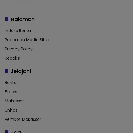
Halaman
Indeks Berita
Pedoman Media Siber
Privacy Policy
Redaksi
Jelajahi
Berita
Ekobis
Makassar
Unhas
Pemkot Makassar
Tag