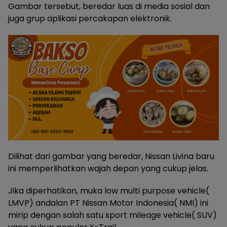
Gambar tersebut, beredar luas di media sosial dan
juga grup aplikasi percakapan elektronik.
Dilihat dari gambar yang beredar, Nissan Livina baru
ini memperlihatkan wajah depan yang cukup jelas.
Jika diperhatikan, muka low multi purpose vehicle(
LMVP) andalan PT Nissan Motor Indonesia( NMI) ini
mirip dengan salah satu sport mileage vehicle( SUV)