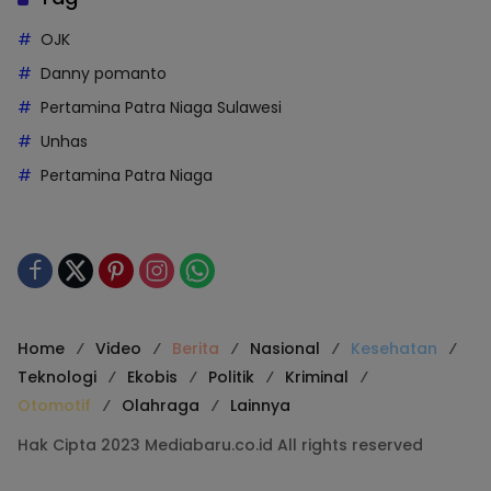
OJK
Danny pomanto
Pertamina Patra Niaga Sulawesi
Unhas
Pertamina Patra Niaga
Home
Video
Berita
Nasional
Kesehatan
Teknologi
Ekobis
Politik
Kriminal
Otomotif
Olahraga
Lainnya
Hak Cipta 2023 Mediabaru.co.id All rights reserved