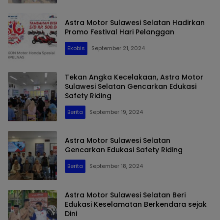
Astra Motor Sulawesi Selatan Hadirkan
Promo Festival Hari Pelanggan
Ekobis
September 21, 2024
Tekan Angka Kecelakaan, Astra Motor
Sulawesi Selatan Gencarkan Edukasi
Safety Riding
Berita
September 19, 2024
Astra Motor Sulawesi Selatan
Gencarkan Edukasi Safety Riding
Berita
September 18, 2024
Astra Motor Sulawesi Selatan Beri
Edukasi Keselamatan Berkendara sejak
Dini