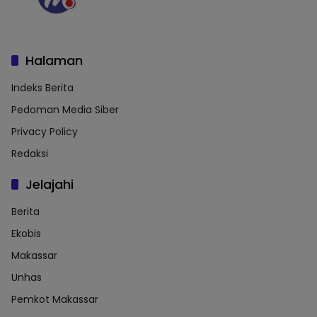
Halaman
Indeks Berita
Pedoman Media Siber
Privacy Policy
Redaksi
Jelajahi
Berita
Ekobis
Makassar
Unhas
Pemkot Makassar