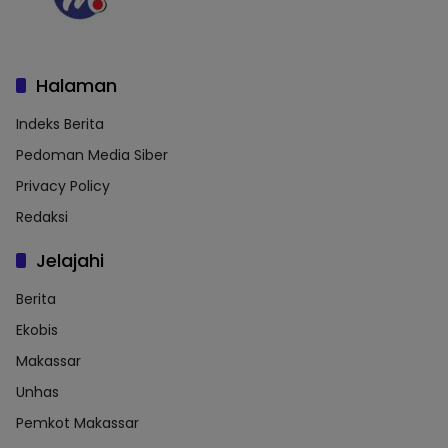
Halaman
Indeks Berita
Pedoman Media Siber
Privacy Policy
Redaksi
Jelajahi
Berita
Ekobis
Makassar
Unhas
Pemkot Makassar