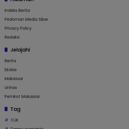
Indeks Berita
Pedoman Media Siber
Privacy Policy
Redaksi
Jelajahi
Berita
Ekobis
Makassar
Unhas
Pemkot Makassar
Tag
OJK