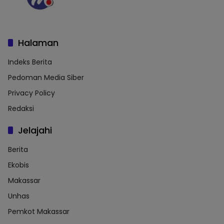
Halaman
Indeks Berita
Pedoman Media Siber
Privacy Policy
Redaksi
Jelajahi
Berita
Ekobis
Makassar
Unhas
Pemkot Makassar