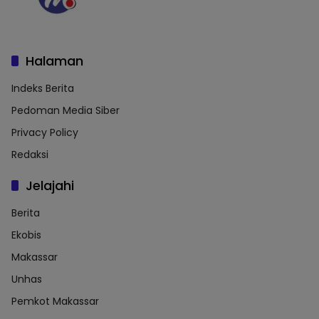
Halaman
Indeks Berita
Pedoman Media Siber
Privacy Policy
Redaksi
Jelajahi
Berita
Ekobis
Makassar
Unhas
Pemkot Makassar