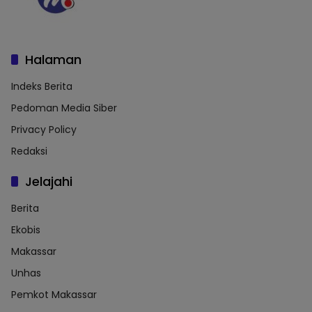
Halaman
Indeks Berita
Pedoman Media Siber
Privacy Policy
Redaksi
Jelajahi
Berita
Ekobis
Makassar
Unhas
Pemkot Makassar