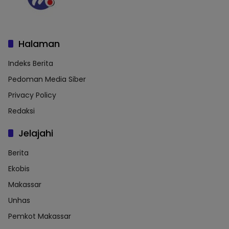
Halaman
Indeks Berita
Pedoman Media Siber
Privacy Policy
Redaksi
Jelajahi
Berita
Ekobis
Makassar
Unhas
Pemkot Makassar