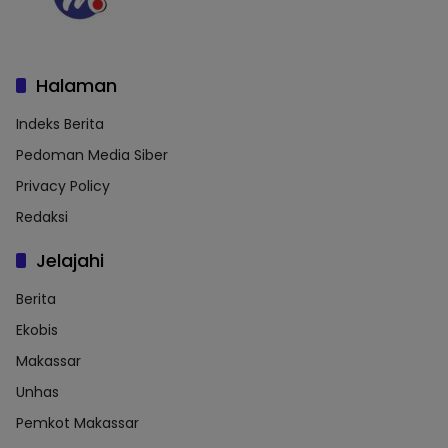
Halaman
Indeks Berita
Pedoman Media Siber
Privacy Policy
Redaksi
Jelajahi
Berita
Ekobis
Makassar
Unhas
Pemkot Makassar