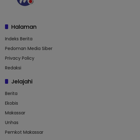
Halaman
Indeks Berita
Pedoman Media Siber
Privacy Policy
Redaksi
Jelajahi
Berita
Ekobis
Makassar
Unhas
Pemkot Makassar