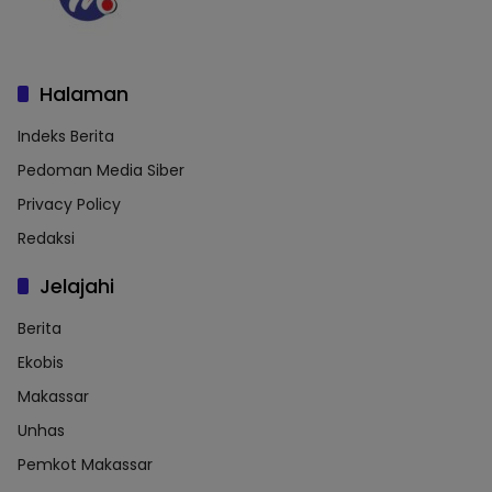
Halaman
Indeks Berita
Pedoman Media Siber
Privacy Policy
Redaksi
Jelajahi
Berita
Ekobis
Makassar
Unhas
Pemkot Makassar