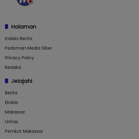
Halaman
Indeks Berita
Pedoman Media Siber
Privacy Policy
Redaksi
Jelajahi
Berita
Ekobis
Makassar
Unhas
Pemkot Makassar