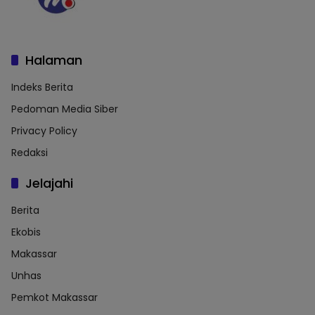
Halaman
Indeks Berita
Pedoman Media Siber
Privacy Policy
Redaksi
Jelajahi
Berita
Ekobis
Makassar
Unhas
Pemkot Makassar