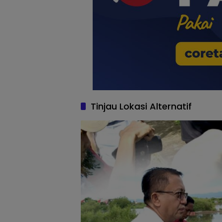
Tinjau Lokasi Alternatif