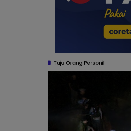
Tuju Orang Personil