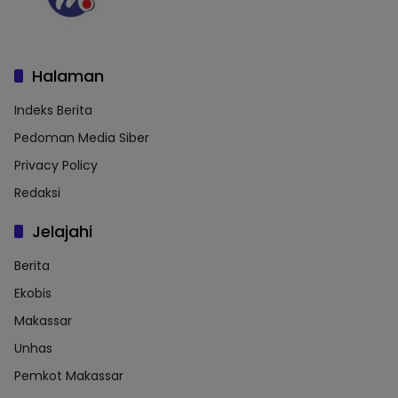
Halaman
Indeks Berita
Pedoman Media Siber
Privacy Policy
Redaksi
Jelajahi
Berita
Ekobis
Makassar
Unhas
Pemkot Makassar