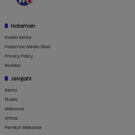
Halaman
Indeks Berita
Pedoman Media Siber
Privacy Policy
Redaksi
Jelajahi
Berita
Ekobis
Makassar
Unhas
Pemkot Makassar