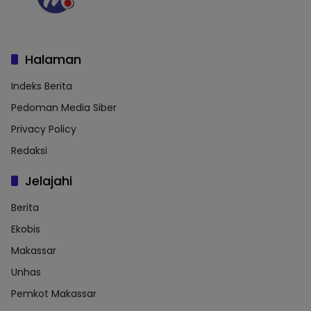
Halaman
Indeks Berita
Pedoman Media Siber
Privacy Policy
Redaksi
Jelajahi
Berita
Ekobis
Makassar
Unhas
Pemkot Makassar