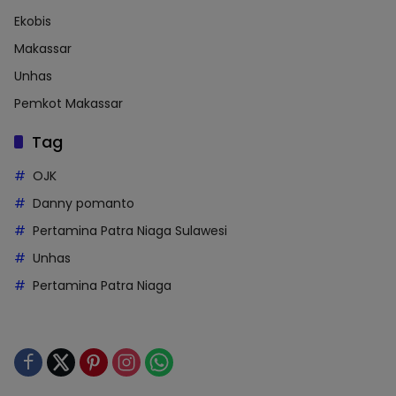
Ekobis
Makassar
Unhas
Pemkot Makassar
Tag
OJK
Danny pomanto
Pertamina Patra Niaga Sulawesi
Unhas
Pertamina Patra Niaga