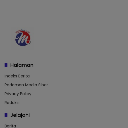
Halaman
Indeks Berita
Pedoman Media Siber
Privacy Policy
Redaksi
Jelajahi
Berita