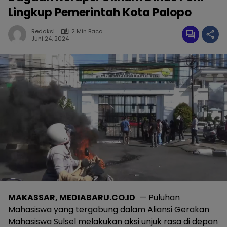
Lingkup Pemerintah Kota Palopo
Redaksi
2 Min Baca
Juni 24, 2024
MAKASSAR, MEDIABARU.CO.ID
— Puluhan
Mahasiswa yang tergabung dalam Aliansi Gerakan
Mahasiswa Sulsel melakukan aksi unjuk rasa di depan