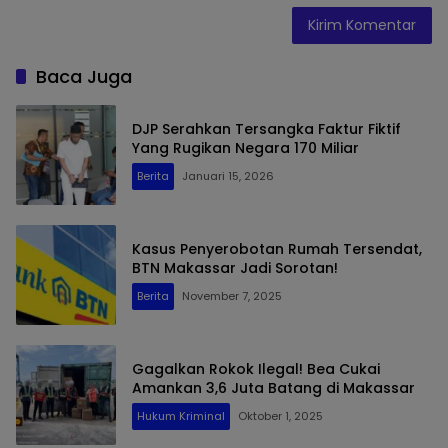
Baca Juga
DJP Serahkan Tersangka Faktur Fiktif
Yang Rugikan Negara 170 Miliar
Berita
Januari 15, 2026
Kasus Penyerobotan Rumah Tersendat,
BTN Makassar Jadi Sorotan!
Berita
November 7, 2025
Gagalkan Rokok Ilegal! Bea Cukai
Amankan 3,6 Juta Batang di Makassar
Hukum Kriminal
Oktober 1, 2025