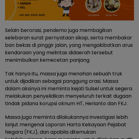
Selain berorasi, pendemo juga membagikan
selebaran surat pernyataan sikap, serta membakar
ban bekas di pinggir jalan, yang mengakibatkan arus
kendaraan yang melintas didaerah tersebut
menimbulkan kemecetan panjang.
Tak hanya itu, massa juga menahan sebuah truk
untuk dijadikan sebagai panggung orasi. Massa
dalam aksinya ini meminta kejati Sulsel untuk segera
melakukan penyelidikan menyeluruh terkait dugaan
tindak pidana korupsi oknum HT, Herianto dan FKJ.
Massa juga meminta dilakukannya investigasi lebih
lanjut mengenai Laporan Harta Kekayaan Pejabat
Negara (FKJ), dan apabila ditemukan