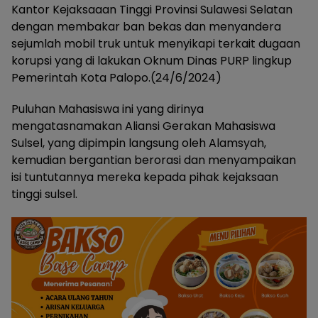
Kantor Kejaksaaan Tinggi Provinsi Sulawesi Selatan
dengan membakar ban bekas dan menyandera
sejumlah mobil truk untuk menyikapi terkait dugaan
korupsi yang di lakukan Oknum Dinas PURP lingkup
Pemerintah Kota Palopo.(24/6/2024)
Puluhan Mahasiswa ini yang dirinya
mengatasnamakan Aliansi Gerakan Mahasiswa
Sulsel, yang dipimpin langsung oleh Alamsyah,
kemudian bergantian berorasi dan menyampaikan
isi tuntutannya mereka kepada pihak kejaksaan
tinggi sulsel.