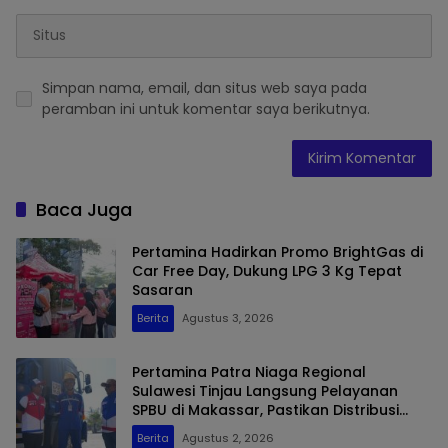
Simpan nama, email, dan situs web saya pada
peramban ini untuk komentar saya berikutnya.
Baca Juga
Pertamina Hadirkan Promo BrightGas di
Car Free Day, Dukung LPG 3 Kg Tepat
Sasaran
Berita
Agustus 3, 2026
Pertamina Patra Niaga Regional
Sulawesi Tinjau Langsung Pelayanan
SPBU di Makassar, Pastikan Distribusi
Biosolar Berjalan Optimal
Berita
Agustus 2, 2026