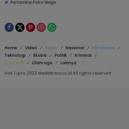
Pertamina Patra Niaga
Home
Video
Berita
Nasional
Kesehatan
Teknologi
Ekobis
Politik
Kriminal
Otomotif
Olahraga
Lainnya
Hak Cipta 2023 Mediabaru.co.id All rights reserved