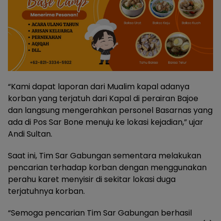
“Kami dapat laporan dari Mualim kapal adanya
korban yang terjatuh dari Kapal di perairan Bajoe
dan langsung mengerahkan personel Basarnas yang
ada di Pos Sar Bone menuju ke lokasi kejadian,” ujar
Andi Sultan.
Saat ini, Tim Sar Gabungan sementara melakukan
pencarian terhadap korban dengan menggunakan
perahu karet menyisir di sekitar lokasi duga
terjatuhnya korban.
“Semoga pencarian Tim Sar Gabungan berhasil