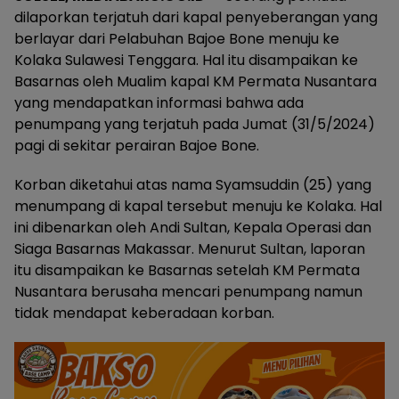
dilaporkan terjatuh dari kapal penyeberangan yang
berlayar dari Pelabuhan Bajoe Bone menuju ke
Kolaka Sulawesi Tenggara. Hal itu disampaikan ke
Basarnas oleh Mualim kapal KM Permata Nusantara
yang mendapatkan informasi bahwa ada
penumpang yang terjatuh pada Jumat (31/5/2024)
pagi di sekitar perairan Bajoe Bone.
Korban diketahui atas nama Syamsuddin (25) yang
menumpang di kapal tersebut menuju ke Kolaka. Hal
ini dibenarkan oleh Andi Sultan, Kepala Operasi dan
Siaga Basarnas Makassar. Menurut Sultan, laporan
itu disampaikan ke Basarnas setelah KM Permata
Nusantara berusaha mencari penumpang namun
tidak mendapat keberadaan korban.