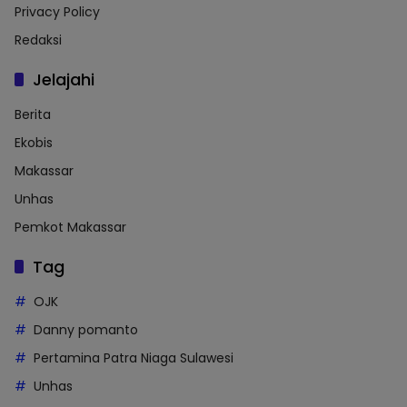
Privacy Policy
Redaksi
Jelajahi
Berita
Ekobis
Makassar
Unhas
Pemkot Makassar
Tag
OJK
Danny pomanto
Pertamina Patra Niaga Sulawesi
Unhas