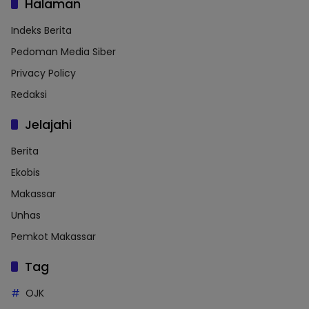
Halaman
Indeks Berita
Pedoman Media Siber
Privacy Policy
Redaksi
Jelajahi
Berita
Ekobis
Makassar
Unhas
Pemkot Makassar
Tag
OJK