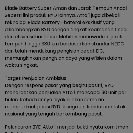
Blade Battery Super Aman dan Jarak Tempuh Andal
Seperti lini produk BYD lainnya, Atto 1 juga dibekali
teknologi Blade Battery—baterai eksklusif yang
dikembangkan BYD dengan tingkat keamanan tinggi
dan efisiensi luar biasa. Mobil ini menawarkan jarak
tempuh hingga 380 km berdasarkan standar NEDC
dan telah mendukung pengisian cepat DC,
memungkinkan pengisian daya yang efisien dalam
waktu singkat.
Target Penjualan Ambisius
Dengan respons pasar yang begitu positif, BYD
menargetkan penjualan Atto 1 mencapai 30 unit per
bulan. Kehadirannya diyakini akan semakin
memperkuat posisi BYD di segmen kendaraan listrik
nasional yang tengah berkembang pesat.
Peluncuran BYD Atto 1 menjadi bukti nyata komitmen