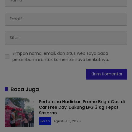
Simpan nama, email, dan situs web saya pada
peramban ini untuk komentar saya berikutnya.
Baca Juga
Pertamina Hadirkan Promo BrightGas di
Car Free Day, Dukung LPG 3 Kg Tepat
Sasaran
Berita
Agustus 3, 2026