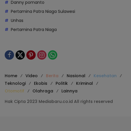
Danny pomanto
Pertamina Patra Niaga Sulawesi
Unhas
Pertamina Patra Niaga
Home
Video
Berita
Nasional
Kesehatan
Teknologi
Ekobis
Politik
Kriminal
Otomotif
Olahraga
Lainnya
Hak Cipta 2023 Mediabaru.co.id All rights reserved