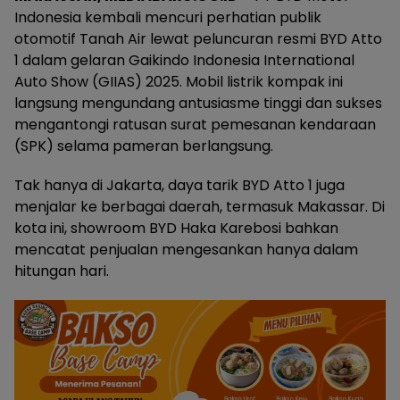
Indonesia kembali mencuri perhatian publik
otomotif Tanah Air lewat peluncuran resmi BYD Atto
1 dalam gelaran Gaikindo Indonesia International
Auto Show (GIIAS) 2025. Mobil listrik kompak ini
langsung mengundang antusiasme tinggi dan sukses
mengantongi ratusan surat pemesanan kendaraan
(SPK) selama pameran berlangsung.
Tak hanya di Jakarta, daya tarik BYD Atto 1 juga
menjalar ke berbagai daerah, termasuk Makassar. Di
kota ini, showroom BYD Haka Karebosi bahkan
mencatat penjualan mengesankan hanya dalam
hitungan hari.