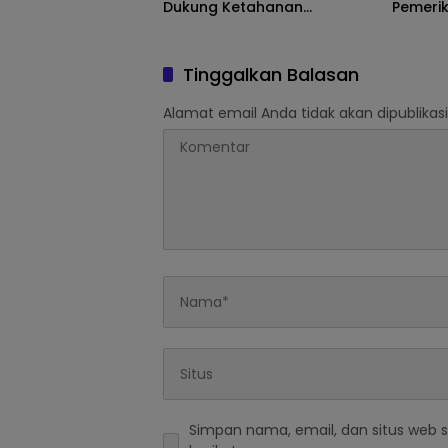
Dukung Ketahanan
Pemeri
Kesehatan
Gratis
Tinggalkan Balasan
Alamat email Anda tidak akan dipublikasi
Simpan nama, email, dan situs web 