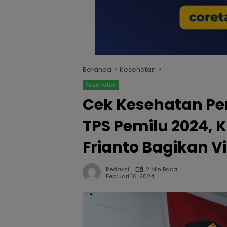
Beranda
Kesehatan
Kesehatan
Cek Kesehatan Per
TPS Pemilu 2024, 
Frianto Bagikan V
Redaksi
2 Min Baca
Februari 16, 2024