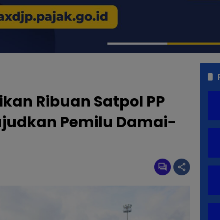
ikan Ribuan Satpol PP
ujudkan Pemilu Damai-