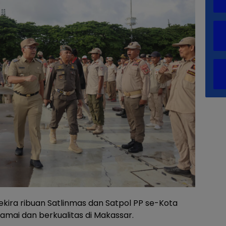
kira ribuan Satlinmas dan Satpol PP se-Kota
mai dan berkualitas di Makassar.