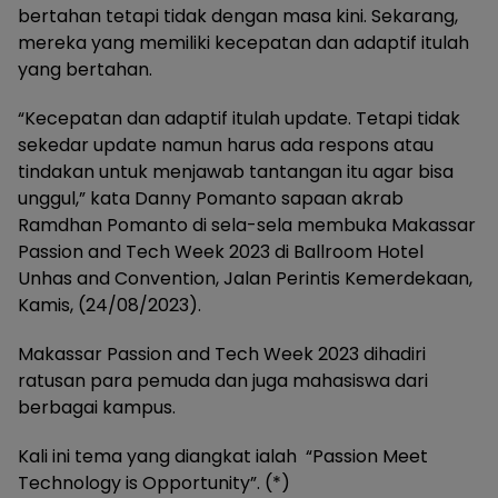
bertahan tetapi tidak dengan masa kini. Sekarang,
mereka yang memiliki kecepatan dan adaptif itulah
yang bertahan.
“Kecepatan dan adaptif itulah update. Tetapi tidak
sekedar update namun harus ada respons atau
tindakan untuk menjawab tantangan itu agar bisa
unggul,” kata Danny Pomanto sapaan akrab
Ramdhan Pomanto di sela-sela membuka Makassar
Passion and Tech Week 2023 di Ballroom Hotel
Unhas and Convention, Jalan Perintis Kemerdekaan,
Kamis, (24/08/2023).
Makassar Passion and Tech Week 2023 dihadiri
ratusan para pemuda dan juga mahasiswa dari
berbagai kampus.
Kali ini tema yang diangkat ialah “Passion Meet
Technology is Opportunity”. (*)