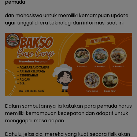
pemuda
dan mahasiswa untuk memiliki kemampuan update
agar unggul di era teknologi dan informasi saat ini.
Dalam sambutannya, ia katakan para pemuda harus
memiliki kemampuan kecepatan dan adaptif untuk
menggapai masa depan.
Dahulu, jelas dia, mereka yang kuat secara fisik akan