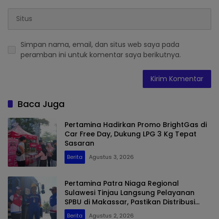
Simpan nama, email, dan situs web saya pada
peramban ini untuk komentar saya berikutnya.
Baca Juga
Pertamina Hadirkan Promo BrightGas di
Car Free Day, Dukung LPG 3 Kg Tepat
Sasaran
Berita
Agustus 3, 2026
Pertamina Patra Niaga Regional
Sulawesi Tinjau Langsung Pelayanan
SPBU di Makassar, Pastikan Distribusi
Biosolar Berjalan Optimal
Berita
Agustus 2, 2026