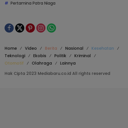
Pertamina Patra Niaga
Home
Video
Berita
Nasional
Kesehatan
Teknologi
Ekobis
Politik
Kriminal
Otomotif
Olahraga
Lainnya
Hak Cipta 2023 Mediabaru.co.id All rights reserved