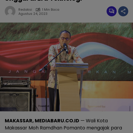
Redaksi
1 Min Baca
Agustus 24, 2023
MAKASSAR, MEDIABARU.CO.ID
— Wali Kota
Makassar Moh Ramdhan Pomanto mengajak para