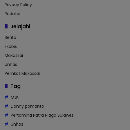
Privacy Policy
Redaksi
Jelajahi
Berita
Ekobis
Makassar
Unhas
Pemkot Makassar
Tag
OJK
Danny pomanto
Pertamina Patra Niaga Sulawesi
Unhas