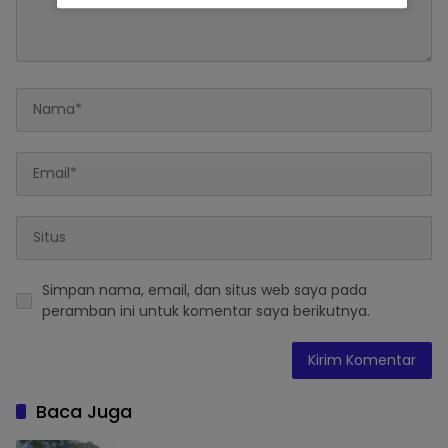
Simpan nama, email, dan situs web saya pada
peramban ini untuk komentar saya berikutnya.
Baca Juga