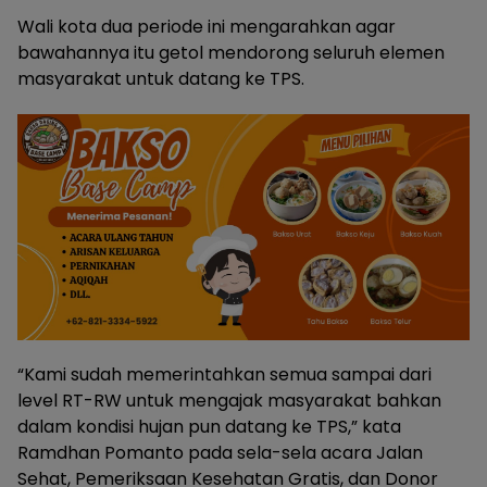
Wali kota dua periode ini mengarahkan agar
bawahannya itu getol mendorong seluruh elemen
masyarakat untuk datang ke TPS.
“Kami sudah memerintahkan semua sampai dari
level RT-RW untuk mengajak masyarakat bahkan
dalam kondisi hujan pun datang ke TPS,” kata
Ramdhan Pomanto pada sela-sela acara Jalan
Sehat, Pemeriksaan Kesehatan Gratis, dan Donor