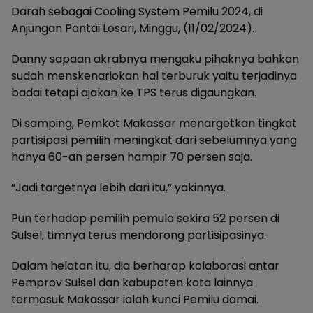
Darah sebagai Cooling System Pemilu 2024, di
Anjungan Pantai Losari, Minggu, (11/02/2024).
Danny sapaan akrabnya mengaku pihaknya bahkan
sudah menskenariokan hal terburuk yaitu terjadinya
badai tetapi ajakan ke TPS terus digaungkan.
Di samping, Pemkot Makassar menargetkan tingkat
partisipasi pemilih meningkat dari sebelumnya yang
hanya 60-an persen hampir 70 persen saja.
“Jadi targetnya lebih dari itu,” yakinnya.
Pun terhadap pemilih pemula sekira 52 persen di
Sulsel, timnya terus mendorong partisipasinya.
Dalam helatan itu, dia berharap kolaborasi antar
Pemprov Sulsel dan kabupaten kota lainnya
termasuk Makassar ialah kunci Pemilu damai.