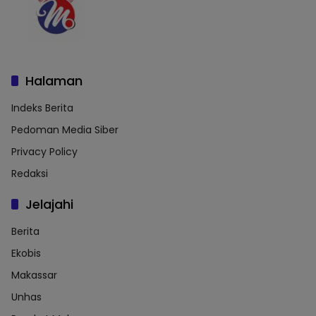
Halaman
Indeks Berita
Pedoman Media Siber
Privacy Policy
Redaksi
Jelajahi
Berita
Ekobis
Makassar
Unhas