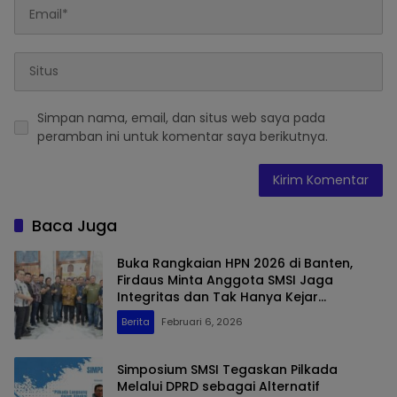
Simpan nama, email, dan situs web saya pada
peramban ini untuk komentar saya berikutnya.
Baca Juga
Buka Rangkaian HPN 2026 di Banten,
Firdaus Minta Anggota SMSI Jaga
Integritas dan Tak Hanya Kejar
Kecepatan Berita
Berita
Februari 6, 2026
Simposium SMSI Tegaskan Pilkada
Melalui DPRD sebagai Alternatif