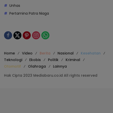
Unhas
Pertamina Patra Niaga
Home
Video
Berita
Nasional
Kesehatan
Teknologi
Ekobis
Politik
Kriminal
Otomotif
Olahraga
Lainnya
Hak Cipta 2023 Mediabaru.co.id All rights reserved