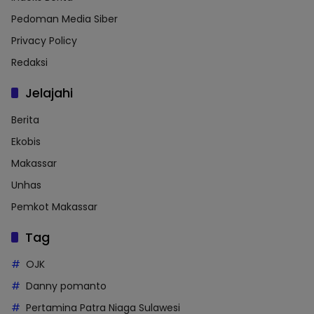
Pedoman Media Siber
Privacy Policy
Redaksi
Jelajahi
Berita
Ekobis
Makassar
Unhas
Pemkot Makassar
Tag
OJK
Danny pomanto
Pertamina Patra Niaga Sulawesi