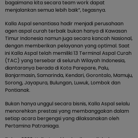
bagaimana kita secara team work dapat
menjalankan semua lebih baik”, tegasnya.
Kalla Aspal senantiasa hadir menjadi perusahaan
agen aspal curah terbaik bukan hanya di Kawasan
Timur Indonesia namun juga secara kancah Nasional,
dengan memberikan pelayanan yang optimal. Saat
ini Kalla Aspal telah memiliki 13 Terminal Aspal Curah
(TAC) yang tersebar di seluruh Wilayah Indonesia,
diantaranya berada di Kota Parepare, Palu,
Banjarmasin, Samarinda, Kendari, Gorontalo, Mamuju,
Sorong, Jayapura, Bulungan, Luwuk, Lombok dan
Pontianak.
Bukan hanya unggul secara bisnis, Kalla Aspal selalu
menorehkan prestasi yang membanggakan dalam
setiap acara bergengsi yang dilaksanakan oleh
Pertamina Patraniaga.