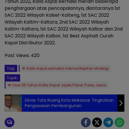
Tahun 2022, Kalla Aspal berhasil meraih beberapa
penghargaan atas pencapaiannya, diantaranya 1st
SAC 2022 Wilayah Kalsel-Kalteng, 1st SAC 2022
Wilayah Kaltim-Kaltara, 2nd SAC 2022 Wilayah
Kaltim-Kaltara, 1st SAC 2022 Wilayah Kalbar dan 2nd
SAC 2022 Wilayah Kalbar, 1st Best Asphalt Curah
Kapal Distributor 2022.
Post Views:
420
Tag:
Kalla Aspal semakin memantapkan strategi
Topik:
Usia 35 Tahun Kalla Aspal Jajaki Pasar Pulau Jawa
Dinas Tata Ruang Kota Makassar Tingkatkan
Pengawasan Pembangunan