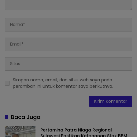
Simpan nama, email, dan situs web saya pada
peramban ini untuk komentar saya berikutnya.
Baca Juga
Pertamina Patra Niaga Regional
Sulawesi Pastikan Ketahanan Stok BBM