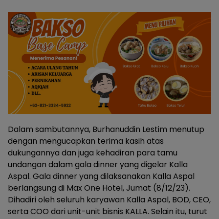
Dalam sambutannya, Burhanuddin Lestim menutup
dengan mengucapkan terima kasih atas
dukungannya dan juga kehadiran para tamu
undangan dalam gala dinner yang digelar Kalla
Aspal. Gala dinner yang dilaksanakan Kalla Aspal
berlangsung di Max One Hotel, Jumat (8/12/23).
Dihadiri oleh seluruh karyawan Kalla Aspal, BOD, CEO,
serta COO dari unit-unit bisnis KALLA. Selain itu, turut