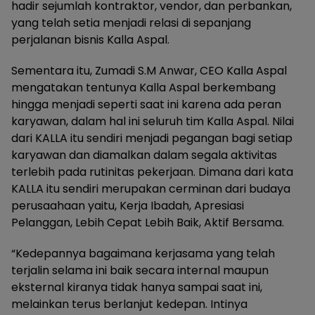
hadir sejumlah kontraktor, vendor, dan perbankan,
yang telah setia menjadi relasi di sepanjang
perjalanan bisnis Kalla Aspal.
Sementara itu, Zumadi S.M Anwar, CEO Kalla Aspal
mengatakan tentunya Kalla Aspal berkembang
hingga menjadi seperti saat ini karena ada peran
karyawan, dalam hal ini seluruh tim Kalla Aspal. Nilai
dari KALLA itu sendiri menjadi pegangan bagi setiap
karyawan dan diamalkan dalam segala aktivitas
terlebih pada rutinitas pekerjaan. Dimana dari kata
KALLA itu sendiri merupakan cerminan dari budaya
perusaahaan yaitu, Kerja Ibadah, Apresiasi
Pelanggan, Lebih Cepat Lebih Baik, Aktif Bersama.
“Kedepannya bagaimana kerjasama yang telah
terjalin selama ini baik secara internal maupun
eksternal kiranya tidak hanya sampai saat ini,
melainkan terus berlanjut kedepan. Intinya