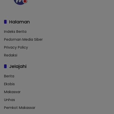
Halaman
Indeks Berita
Pedoman Media Siber
Privacy Policy
Redaksi
Jelajahi
Berita
Ekobis
Makassar
Unhas
Pemkot Makassar