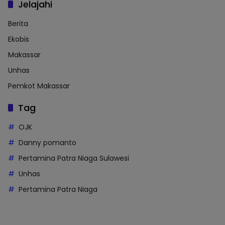
Jelajahi
Berita
Ekobis
Makassar
Unhas
Pemkot Makassar
Tag
OJK
Danny pomanto
Pertamina Patra Niaga Sulawesi
Unhas
Pertamina Patra Niaga