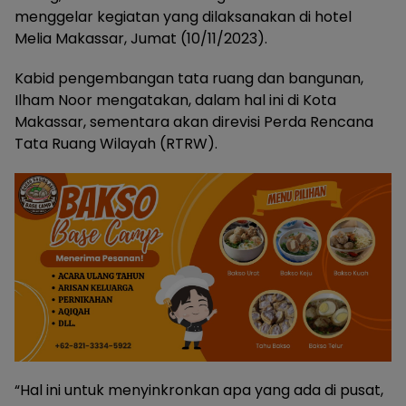
menggelar kegiatan yang dilaksanakan di hotel
Melia Makassar, Jumat (10/11/2023).
Kabid pengembangan tata ruang dan bangunan,
Ilham Noor mengatakan, dalam hal ini di Kota
Makassar, sementara akan direvisi Perda Rencana
Tata Ruang Wilayah (RTRW).
“Hal ini untuk menyinkronkan apa yang ada di pusat,