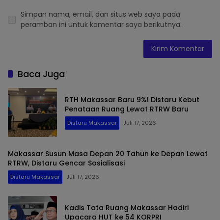
Simpan nama, email, dan situs web saya pada
peramban ini untuk komentar saya berikutnya.
Baca Juga
RTH Makassar Baru 9%! Distaru Kebut
Penataan Ruang Lewat RTRW Baru
Distaru Makassar
Juli 17, 2026
Makassar Susun Masa Depan 20 Tahun ke Depan Lewat
RTRW, Distaru Gencar Sosialisasi
Distaru Makassar
Juli 17, 2026
Kadis Tata Ruang Makassar Hadiri
Upacara HUT ke 54 KORPRI