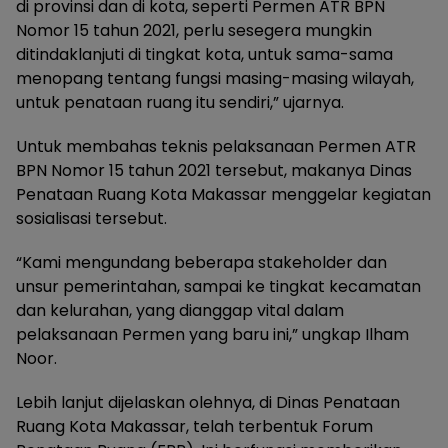
di provinsi dan di kota, seperti Permen ATR BPN
Nomor 15 tahun 2021, perlu sesegera mungkin
ditindaklanjuti di tingkat kota, untuk sama-sama
menopang tentang fungsi masing-masing wilayah,
untuk penataan ruang itu sendiri,” ujarnya.
Untuk membahas teknis pelaksanaan Permen ATR
BPN Nomor 15 tahun 2021 tersebut, makanya Dinas
Penataan Ruang Kota Makassar menggelar kegiatan
sosialisasi tersebut.
“Kami mengundang beberapa stakeholder dan
unsur pemerintahan, sampai ke tingkat kecamatan
dan kelurahan, yang dianggap vital dalam
pelaksanaan Permen yang baru ini,” ungkap Ilham
Noor.
Lebih lanjut dijelaskan olehnya, di Dinas Penataan
Ruang Kota Makassar, telah terbentuk Forum