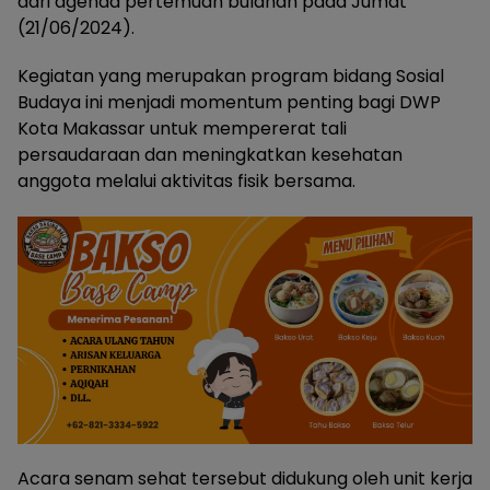
dari agenda pertemuan bulanan pada Jumat
(21/06/2024).
Kegiatan yang merupakan program bidang Sosial
Budaya ini menjadi momentum penting bagi DWP
Kota Makassar untuk mempererat tali
persaudaraan dan meningkatkan kesehatan
anggota melalui aktivitas fisik bersama.
Acara senam sehat tersebut didukung oleh unit kerja