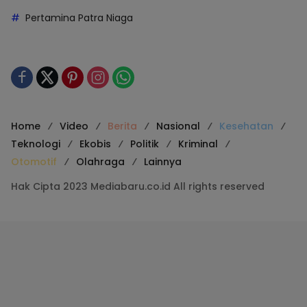
Pertamina Patra Niaga
Home
Video
Berita
Nasional
Kesehatan
Teknologi
Ekobis
Politik
Kriminal
Otomotif
Olahraga
Lainnya
Hak Cipta 2023 Mediabaru.co.id All rights reserved