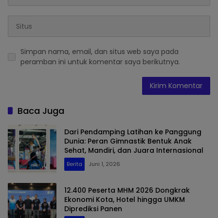
Simpan nama, email, dan situs web saya pada
peramban ini untuk komentar saya berikutnya.
Baca Juga
Dari Pendamping Latihan ke Panggung
Dunia: Peran Gimnastik Bentuk Anak
Sehat, Mandiri, dan Juara Internasional
Berita
Juni 1, 2026
12.400 Peserta MHM 2026 Dongkrak
Ekonomi Kota, Hotel hingga UMKM
Diprediksi Panen