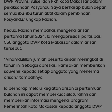
DWP Provinsi Sulsel dan PKK Kota Makassar dalam
pelaksanaan Posyandu. Saya berharap bulan depan
semua ibu-ibu turun aktif dalam pembinaan
Posyandu,” ungkap Fadliah.
Kedua, Fadliah membahas mengenai arisan
pertama tahun 2024. Ia mengapresiasi partisipasi
556 anggota DWP Kota Makassar dalam arisan
tersebut.
“Alhamdulillah, jumlah peserta arisan meningkat di
tahun ini. Sebagai apresiasi, kami akan memberikan
souvenir kepada setiap anggota yang menerma
arisan,” tambahnya.
Ia berharap melalui kegiatan arisan di pertemuan
bulanan ini dapat memperkuat silaturahmi dan
memberikan informasi mengenai program
Pemerintah Kota Makassar kepada anggota DWP.