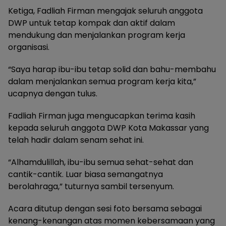
Ketiga, Fadliah Firman mengajak seluruh anggota
DWP untuk tetap kompak dan aktif dalam
mendukung dan menjalankan program kerja
organisasi.
“Saya harap ibu-ibu tetap solid dan bahu-membahu
dalam menjalankan semua program kerja kita,”
ucapnya dengan tulus.
Fadliah Firman juga mengucapkan terima kasih
kepada seluruh anggota DWP Kota Makassar yang
telah hadir dalam senam sehat ini.
“Alhamdulillah, ibu-ibu semua sehat-sehat dan
cantik-cantik. Luar biasa semangatnya
berolahraga,” tuturnya sambil tersenyum.
Acara ditutup dengan sesi foto bersama sebagai
kenang-kenangan atas momen kebersamaan yang