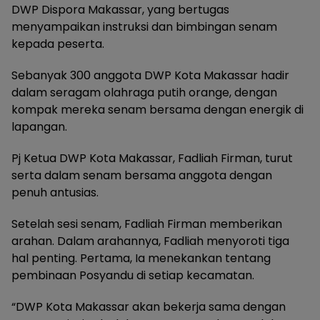
DWP Dispora Makassar, yang bertugas
menyampaikan instruksi dan bimbingan senam
kepada peserta.
Sebanyak 300 anggota DWP Kota Makassar hadir
dalam seragam olahraga putih orange, dengan
kompak mereka senam bersama dengan energik di
lapangan.
Pj Ketua DWP Kota Makassar, Fadliah Firman, turut
serta dalam senam bersama anggota dengan
penuh antusias.
Setelah sesi senam, Fadliah Firman memberikan
arahan. Dalam arahannya, Fadliah menyoroti tiga
hal penting. Pertama, Ia menekankan tentang
pembinaan Posyandu di setiap kecamatan.
“DWP Kota Makassar akan bekerja sama dengan