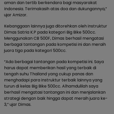
aman dan tertib berkendara bagi masyarakat
Indonesia. Terimakasih atas doa dan dukungannya,”
ujar Amizar.
Kebanggaan lainnya juga ditorehkan oleh instruktur
Dimas Satria K.P pada kategori Big Bike 500cc.
Menggunakan CB 500F, Dimas berhasil mengatasi
berbagai tantangan pada kompetisi ini dan meraih
juara tiga pada kategori 500cc.
“Ada berbagai tantangan pada kompetisi ini. Saya
harus dapat memberikan hasil yang terbaik di
tengah suhu Thailand yang cukup panas dan
menghadapi para instruktur terbaik lainnya yang
turun di kelas Big Bike 500cc. Alhamdulilah saya
berhasil mengatasi tantangan ini dan menjalankan
strategi dengan baik hingga dapat meraih juara ke-
3,” ujar Dimas.