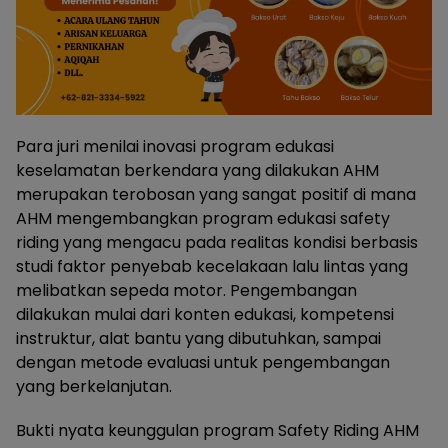
Para juri menilai inovasi program edukasi
keselamatan berkendara yang dilakukan AHM
merupakan terobosan yang sangat positif di mana
AHM mengembangkan program edukasi safety
riding yang mengacu pada realitas kondisi berbasis
studi faktor penyebab kecelakaan lalu lintas yang
melibatkan sepeda motor. Pengembangan
dilakukan mulai dari konten edukasi, kompetensi
instruktur, alat bantu yang dibutuhkan, sampai
dengan metode evaluasi untuk pengembangan
yang berkelanjutan.
Bukti nyata keunggulan program Safety Riding AHM