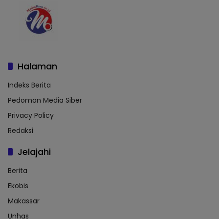
Halaman
Indeks Berita
Pedoman Media Siber
Privacy Policy
Redaksi
Jelajahi
Berita
Ekobis
Makassar
Unhas