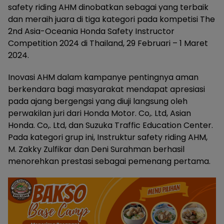
safety riding AHM dinobatkan sebagai yang terbaik
dan meraih juara di tiga kategori pada kompetisi The
2nd Asia-Oceania Honda Safety Instructor
Competition 2024 di Thailand, 29 Februari – 1 Maret
2024.
Inovasi AHM dalam kampanye pentingnya aman
berkendara bagi masyarakat mendapat apresiasi
pada ajang bergengsi yang diuji langsung oleh
perwakilan juri dari Honda Motor. Co,. Ltd, Asian
Honda. Co,. Ltd, dan Suzuka Traffic Education Center.
Pada kategori grup ini, Instruktur safety riding AHM,
M. Zakky Zulfikar dan Deni Surahman berhasil
menorehkan prestasi sebagai pemenang pertama.