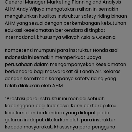
General Manager Marketing Planning and Analysis
AHM Andy Wijaya mengatakan raihan ini semakin
mengukuhkan kualitas instruktur safety riding binaan
AHM yang sesuai dengan perkembangan kebutuhan
edukasi keselamatan berkendara di tingkat
internasional, khususnya wilayah Asia & Oceania.
Kompetensi mumpuni para instruktur Honda asal
Indonesia ini semakin memperkuat upaya
perusahaan dalam mengampanyekan keselamatan
berkendara bagi masyarakat di Tanah Air. Selaras
dengan komitmen kampanye safety riding yang
telah dilakukan oleh AHM.
“Prestasi para instruktur ini menjadi sebuah
kebanggaan bagi Indonesia. Kami berharap ilmu
keselamatan berkendara yang didapat pada
gelaran ini dapat ditularkan oleh para instruktur
kepada masyarakat, khususnya para pengguna