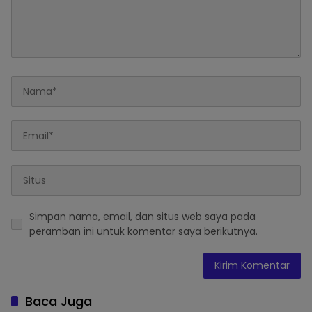
Simpan nama, email, dan situs web saya pada
peramban ini untuk komentar saya berikutnya.
Baca Juga