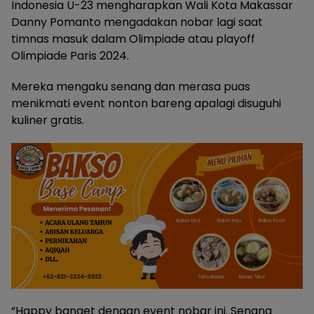
Indonesia U-23 mengharapkan Wali Kota Makassar
Danny Pomanto mengadakan nobar lagi saat
timnas masuk dalam Olimpiade atau playoff
Olimpiade Paris 2024.
Mereka mengaku senang dan merasa puas
menikmati event nonton bareng apalagi disuguhi
kuliner gratis.
“Happy banget dengan event nobar ini. Senang