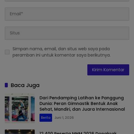
Simpan nama, email, dan situs web saya pada
peramban ini untuk komentar saya berikutnya.
Baca Juga
Dari Pendamping Latihan ke Panggung
Dunia: Peran Gimnastik Bentuk Anak
Sehat, Mandiri, dan Juara Internasional
Berita
Juni 1, 2026
12.400 Peserta MHM 2026 Dongkrak