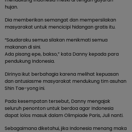
hujan.
Dia memberikan semangat dan mempersilakan
masyarakat untuk mencicipi hidangan gratis itu.
“Saudaraku semua silakan menikmati semua
makanan di sini.
Ada pisang epe, bakso,” kata Danny kepada para
pendukung Indonesia.
Dirinya ikut berbahagia karena melihat kepuasan
dan antusiasme masyarakat mendukung tim asuhan
Shin Tae-yong ini.
Pada kesempatan tersebut, Danny mengajak
seluruh penonton untuk berdoa agar Indonesia
dapat lolos masuk dalam Olimpiade Paris, Juli nanti.
Sebagaimana diketahui, jika Indonesia menang maka