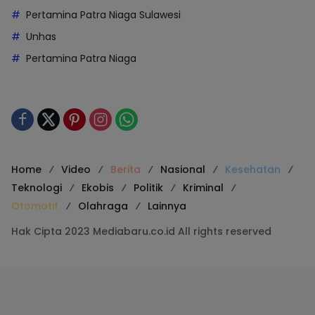
Pertamina Patra Niaga Sulawesi
Unhas
Pertamina Patra Niaga
Home
Video
Berita
Nasional
Kesehatan
Teknologi
Ekobis
Politik
Kriminal
Otomotif
Olahraga
Lainnya
Hak Cipta 2023 Mediabaru.co.id All rights reserved