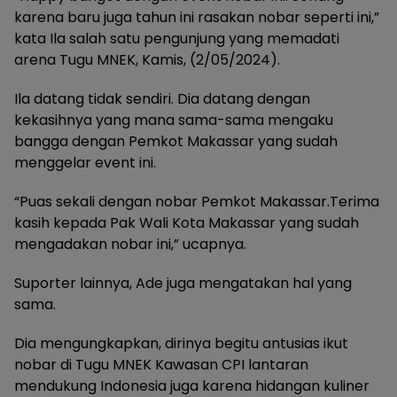
karena baru juga tahun ini rasakan nobar seperti ini,”
kata Ila salah satu pengunjung yang memadati
arena Tugu MNEK, Kamis, (2/05/2024).
Ila datang tidak sendiri. Dia datang dengan
kekasihnya yang mana sama-sama mengaku
bangga dengan Pemkot Makassar yang sudah
menggelar event ini.
“Puas sekali dengan nobar Pemkot Makassar.Terima
kasih kepada Pak Wali Kota Makassar yang sudah
mengadakan nobar ini,” ucapnya.
Suporter lainnya, Ade juga mengatakan hal yang
sama.
Dia mengungkapkan, dirinya begitu antusias ikut
nobar di Tugu MNEK Kawasan CPI lantaran
mendukung Indonesia juga karena hidangan kuliner