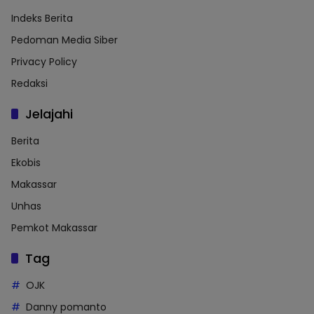
Indeks Berita
Pedoman Media Siber
Privacy Policy
Redaksi
Jelajahi
Berita
Ekobis
Makassar
Unhas
Pemkot Makassar
Tag
OJK
Danny pomanto