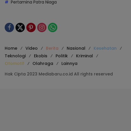
Pertamina Patra Niaga
Home
Video
Berita
Nasional
Kesehatan
Teknologi
Ekobis
Politik
Kriminal
Otomotif
Olahraga
Lainnya
Hak Cipta 2023 Mediabaru.co.id All rights reserved