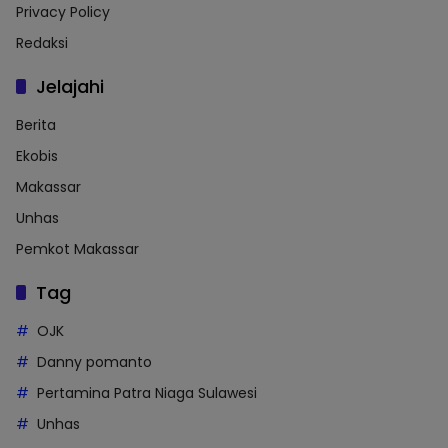
Privacy Policy
Redaksi
Jelajahi
Berita
Ekobis
Makassar
Unhas
Pemkot Makassar
Tag
OJK
Danny pomanto
Pertamina Patra Niaga Sulawesi
Unhas