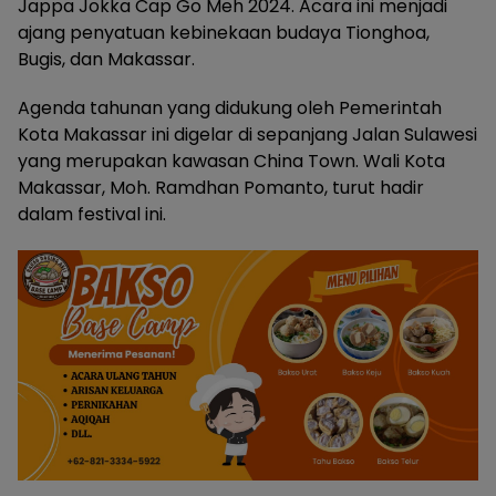
Jappa Jokka Cap Go Meh 2024. Acara ini menjadi
ajang penyatuan kebinekaan budaya Tionghoa,
Bugis, dan Makassar.
Agenda tahunan yang didukung oleh Pemerintah
Kota Makassar ini digelar di sepanjang Jalan Sulawesi
yang merupakan kawasan China Town. Wali Kota
Makassar, Moh. Ramdhan Pomanto, turut hadir
dalam festival ini.