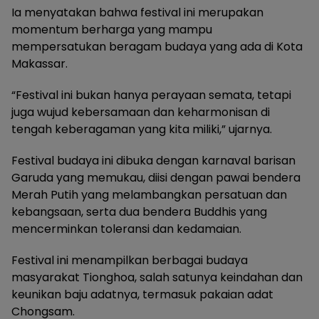
Ia menyatakan bahwa festival ini merupakan
momentum berharga yang mampu
mempersatukan beragam budaya yang ada di Kota
Makassar.
“Festival ini bukan hanya perayaan semata, tetapi
juga wujud kebersamaan dan keharmonisan di
tengah keberagaman yang kita miliki,” ujarnya.
Festival budaya ini dibuka dengan karnaval barisan
Garuda yang memukau, diisi dengan pawai bendera
Merah Putih yang melambangkan persatuan dan
kebangsaan, serta dua bendera Buddhis yang
mencerminkan toleransi dan kedamaian.
Festival ini menampilkan berbagai budaya
masyarakat Tionghoa, salah satunya keindahan dan
keunikan baju adatnya, termasuk pakaian adat
Chongsam.