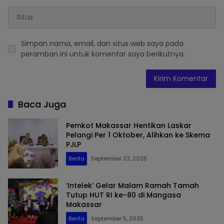
Simpan nama, email, dan situs web saya pada
peramban ini untuk komentar saya berikutnya.
Baca Juga
Pemkot Makassar Hentikan Laskar
Pelangi Per 1 Oktober, Alihkan ke Skema
PJLP
Berita
September 23, 2025
‘Intelek’ Gelar Malam Ramah Tamah
Tutup HUT RI ke-80 di Mangasa
Makassar
Berita
September 5, 2025