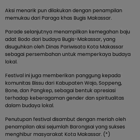
Aksi menarik pun dilakukan dengan penampilan
memukau dari Paraga khas Bugis Makassar.
Parade selanjutnya menampilkan kemegahan baju
adat Bodo dari budaya Bugis-Makassar, yang
disuguhkan oleh Dinas Pariwisata Kota Makassar
sebagai persembahan untuk memperkaya budaya
lokal.
Festival ini juga memberikan panggung kepada
komunitas Bissu dari Kabupaten Wajo, Soppeng,
Bone, dan Pangkep, sebagai bentuk apresiasi
terhadap keberagaman gender dan spiritualitas
dalam budaya lokal.
Penutupan festival disambut dengan meriah oleh
penampilan aksi sejumlah Barongsai yang sukses
menghibur masyarakat Kota Makassar. (*)