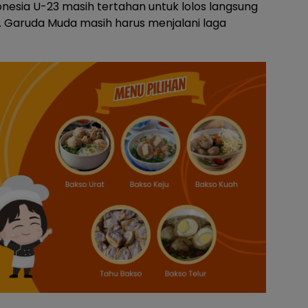
esia U-23 masih tertahan untuk lolos langsung
. Garuda Muda masih harus menjalani laga