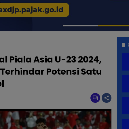
l Piala Asia U-23 2024,
Terhindar Potensi Satu
l