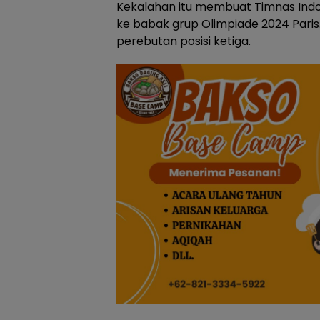
Kekalahan itu membuat Timnas Indon
ke babak grup Olimpiade 2024 Paris
perebutan posisi ketiga.