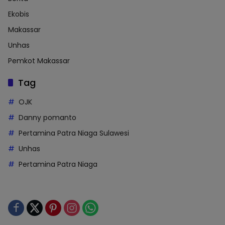
Ekobis
Makassar
Unhas
Pemkot Makassar
Tag
OJK
Danny pomanto
Pertamina Patra Niaga Sulawesi
Unhas
Pertamina Patra Niaga