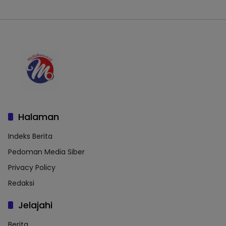
Halaman
Indeks Berita
Pedoman Media Siber
Privacy Policy
Redaksi
Jelajahi
Berita