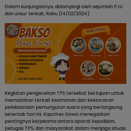
Dalam kunjungannya, didampingi oleh sejumlah PJU
dan unsur terkait, Rabu (14/02/2024).
Kegiatan pengecekan TPS tersebut bertujuan untuk
memastikan terkait keamanan dan kelancaran
pelaksanaan pemungutan suara yang berlangsung
serentak hari ini. Kapolres Gowa menegaskan
pentingnya kerjasama antara aparat kepolisian,
petugas TPS, dan masyarakat dalam menjaga situasi