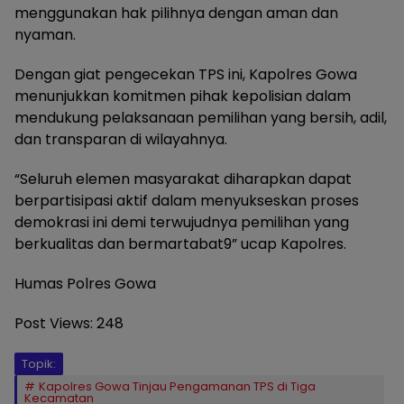
menggunakan hak pilihnya dengan aman dan
nyaman.
Dengan giat pengecekan TPS ini, Kapolres Gowa
menunjukkan komitmen pihak kepolisian dalam
mendukung pelaksanaan pemilihan yang bersih, adil,
dan transparan di wilayahnya.
“Seluruh elemen masyarakat diharapkan dapat
berpartisipasi aktif dalam menyukseskan proses
demokrasi ini demi terwujudnya pemilihan yang
berkualitas dan bermartabat9” ucap Kapolres.
Humas Polres Gowa
Post Views:
248
Topik:
Kapolres Gowa Tinjau Pengamanan TPS di Tiga
Kecamatan