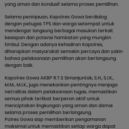
yang aman dan kondusif selama proses pemilihan.
Selama peninjauan, Kapolres Gowa berdialog
dengan petugas TPS dan warga setempat untuk
mendengar langsung berbagai masukan terkait
kesiapan dan potensi hambatan yang mungkin
timbul. Dengan adanya kehadiran Kapolres,
diharapkan masyarakat semakin percaya dan yakin
bahwa pelaksanaan pemilihan akan berlangsung
dengan baik.
Kapolres Gowa AKBP R.T.S Simanjuntak, S.H., S.I.K.,
M.M., M.I.K., juga menekankan pentingnya menjaga
netralitas dalam pelaksanaan tugas, memastikan
semua pihak terlibat berperan aktif untuk
menciptakan lingkungan yang aman dan damai
selama proses pemilihan berlangsung.
Polres Gowa siap memberikan pengamanan
maksimal untuk memastikan setiap warga dapat