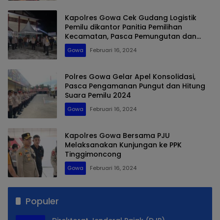
Kapolres Gowa Cek Gudang Logistik
Pemilu dikantor Panitia Pemilihan
Kecamatan, Pasca Pemungutan dan
Penghitungan Suara
Gowa
Februari 16, 2024
Polres Gowa Gelar Apel Konsolidasi,
Pasca Pengamanan Pungut dan Hitung
Suara Pemilu 2024
Gowa
Februari 16, 2024
Kapolres Gowa Bersama PJU
Melaksanakan Kunjungan ke PPK
Tinggimoncong
Gowa
Februari 16, 2024
Populer