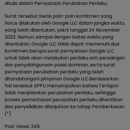
ditulis dalam Pernyataan Perubahan Perilaku.
Surat tersebut berisi poin-poin komitmen yang
harus dilakukan oleh Google LLC dalam jangka waktu
yang telah ditentukan, yakni tanggal 24 November
2023. Namun, sampai dengan batas waktu yang
ditentukan, Google LLC tidak dapat memenuhi dua
komitmen berupa surat pernyataan Google LLC
untuk tidak akan melakukan perilaku anti persaingan
dan penyalahgunaan posisi dominan, serta surat
pernyataan perubahan perilaku yang telah
ditandatangani pimpinan Google LLC.Berdasarkan
hal tersebut KPPU menyimpulkan bahwa Terlapor
tidak menjalankan perubahan perilaku, sehingga
proses pemantauan perubahan perilaku dihentikan
dan penyelidikan dilanjutkan ke tahap Pemberkasan.
(*)
Post Views:
245