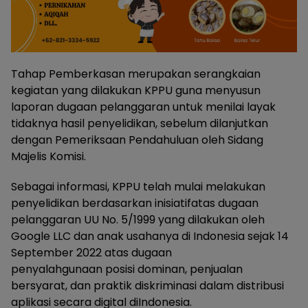
Tahap Pemberkasan merupakan serangkaian
kegiatan yang dilakukan KPPU guna menyusun
laporan dugaan pelanggaran untuk menilai layak
tidaknya hasil penyelidikan, sebelum dilanjutkan
dengan Pemeriksaan Pendahuluan oleh Sidang
Majelis Komisi.
Sebagai informasi, KPPU telah mulai melakukan
penyelidikan berdasarkan inisiatifatas dugaan
pelanggaran UU No. 5/1999 yang dilakukan oleh
Google LLC dan anak usahanya di Indonesia sejak 14
September 2022 atas dugaan
penyalahgunaan posisi dominan, penjualan
bersyarat, dan praktik diskriminasi dalam distribusi
aplikasi secara digital diIndonesia.