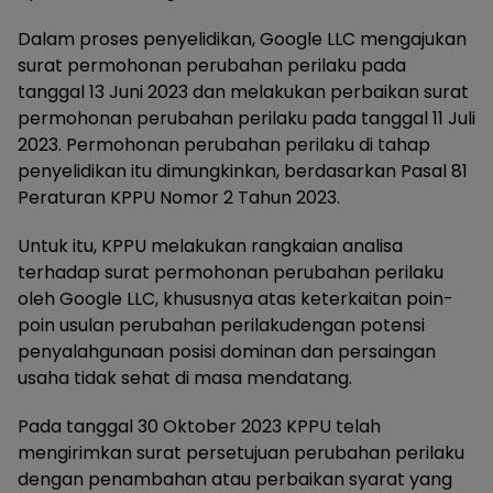
Dalam proses penyelidikan, Google LLC mengajukan
surat permohonan perubahan perilaku pada
tanggal 13 Juni 2023 dan melakukan perbaikan surat
permohonan perubahan perilaku pada tanggal 11 Juli
2023. Permohonan perubahan perilaku di tahap
penyelidikan itu dimungkinkan, berdasarkan Pasal 81
Peraturan KPPU Nomor 2 Tahun 2023.
Untuk itu, KPPU melakukan rangkaian analisa
terhadap surat permohonan perubahan perilaku
oleh Google LLC, khususnya atas keterkaitan poin-
poin usulan perubahan perilakudengan potensi
penyalahgunaan posisi dominan dan persaingan
usaha tidak sehat di masa mendatang.
Pada tanggal 30 Oktober 2023 KPPU telah
mengirimkan surat persetujuan perubahan perilaku
dengan penambahan atau perbaikan syarat yang