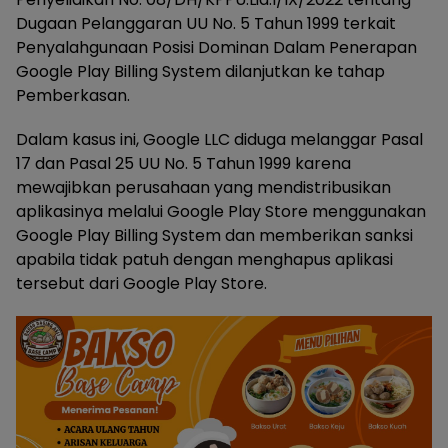
Dugaan Pelanggaran UU No. 5 Tahun 1999 terkait
Penyalahgunaan Posisi Dominan Dalam Penerapan
Google Play Billing System dilanjutkan ke tahap
Pemberkasan.
Dalam kasus ini, Google LLC diduga melanggar Pasal
17 dan Pasal 25 UU No. 5 Tahun 1999 karena
mewajibkan perusahaan yang mendistribusikan
aplikasinya melalui Google Play Store menggunakan
Google Play Billing System dan memberikan sanksi
apabila tidak patuh dengan menghapus aplikasi
tersebut dari Google Play Store.