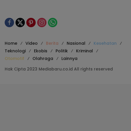
Home
Video
Berita
Nasional
Kesehatan
Teknologi
Ekobis
Politik
Kriminal
Otomotif
Olahraga
Lainnya
Hak Cipta 2023 Mediabaru.co.id All rights reserved