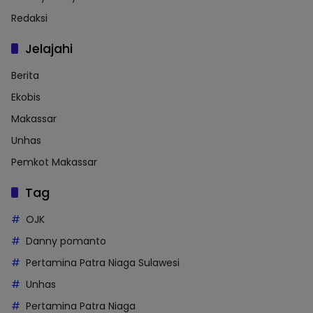
Redaksi
Jelajahi
Berita
Ekobis
Makassar
Unhas
Pemkot Makassar
Tag
OJK
Danny pomanto
Pertamina Patra Niaga Sulawesi
Unhas
Pertamina Patra Niaga