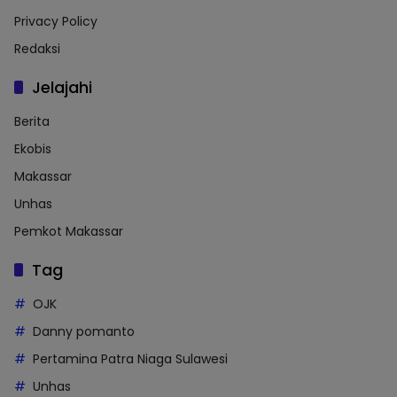
Privacy Policy
Redaksi
Jelajahi
Berita
Ekobis
Makassar
Unhas
Pemkot Makassar
Tag
OJK
Danny pomanto
Pertamina Patra Niaga Sulawesi
Unhas