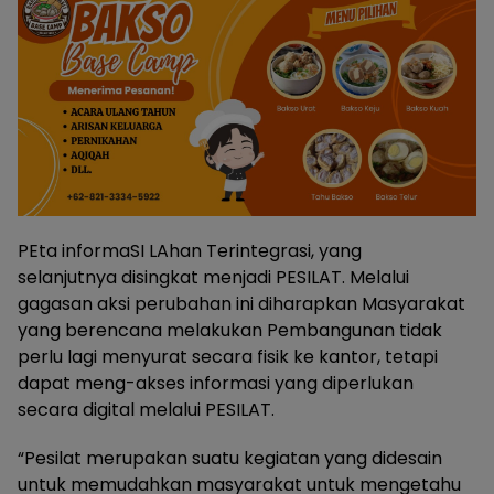
PEta informaSI LAhan Terintegrasi, yang
selanjutnya disingkat menjadi PESILAT. Melalui
gagasan aksi perubahan ini diharapkan Masyarakat
yang berencana melakukan Pembangunan tidak
perlu lagi menyurat secara fisik ke kantor, tetapi
dapat meng-akses informasi yang diperlukan
secara digital melalui PESILAT.
“Pesilat merupakan suatu kegiatan yang didesain
untuk memudahkan masyarakat untuk mengetahu