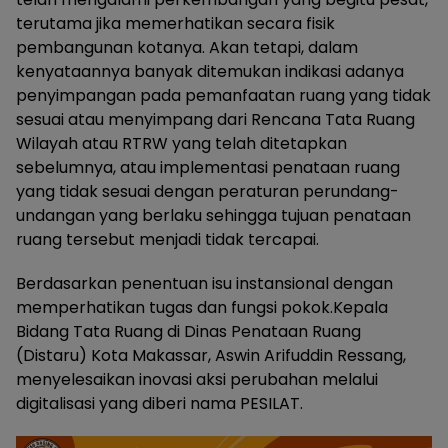
terutama jika memerhatikan secara fisik
pembangunan kotanya. Akan tetapi, dalam
kenyataannya banyak ditemukan indikasi adanya
penyimpangan pada pemanfaatan ruang yang tidak
sesuai atau menyimpang dari Rencana Tata Ruang
Wilayah atau RTRW yang telah ditetapkan
sebelumnya, atau implementasi penataan ruang
yang tidak sesuai dengan peraturan perundang-
undangan yang berlaku sehingga tujuan penataan
ruang tersebut menjadi tidak tercapai.
Berdasarkan penentuan isu instansional dengan
memperhatikan tugas dan fungsi pokok.Kepala
Bidang Tata Ruang di Dinas Penataan Ruang
(Distaru) Kota Makassar, Aswin Arifuddin Ressang,
menyelesaikan inovasi aksi perubahan melalui
digitalisasi yang diberi nama PESILAT.