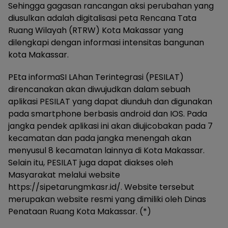
Sehingga gagasan rancangan aksi perubahan yang
diusulkan adalah digitalisasi peta Rencana Tata
Ruang Wilayah (RTRW) Kota Makassar yang
dilengkapi dengan informasi intensitas bangunan
kota Makassar.
PEta informaSI LAhan Terintegrasi (PESILAT)
direncanakan akan diwujudkan dalam sebuah
aplikasi PESILAT yang dapat diunduh dan digunakan
pada smartphone berbasis android dan IOS. Pada
jangka pendek aplikasi ini akan diujicobakan pada 7
kecamatan dan pada jangka menengah akan
menyusul 8 kecamatan lainnya di Kota Makassar.
Selain itu, PESILAT juga dapat diakses oleh
Masyarakat melalui website
https://sipetarungmkasr.id/. Website tersebut
merupakan website resmi yang dimiliki oleh Dinas
Penataan Ruang Kota Makassar. (*)