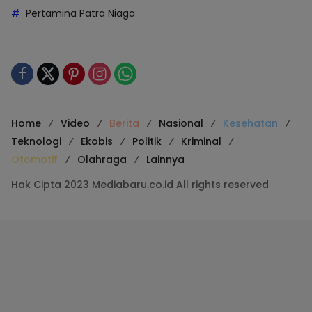
Pertamina Patra Niaga
Home
Video
Berita
Nasional
Kesehatan
Teknologi
Ekobis
Politik
Kriminal
Otomotif
Olahraga
Lainnya
Hak Cipta 2023 Mediabaru.co.id All rights reserved