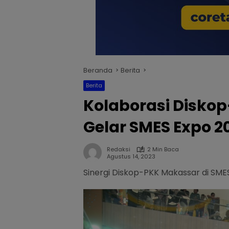
Beranda
Berita
Berita
Kolaborasi Disko
Gelar SMES Expo 2
Redaksi
2 Min Baca
Agustus 14, 2023
Sinergi Diskop-PKK Makassar di SM