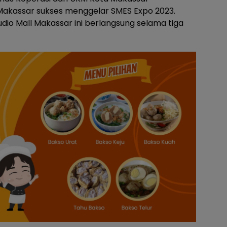
Makassar sukses menggelar SMES Expo 2023.
dio Mall Makassar ini berlangsung selama tiga