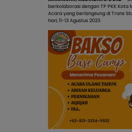
berkolaborasi dengan TP PKK Kota 
Acara yang berlangsung di Trans Stu
hari, 11-13 Agustus 2023.