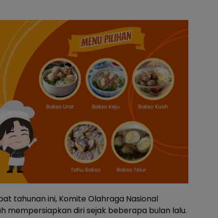
t tahunan ini, Komite Olahraga Nasional
ah mempersiapkan diri sejak beberapa bulan lalu.