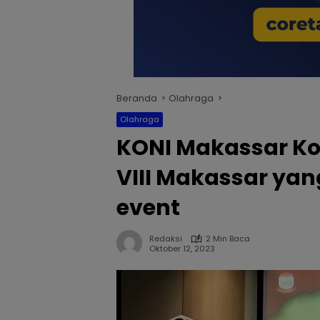
Beranda
Olahraga
Olahraga
KONI Makassar Ko
VIII Makassar yan
event
Redaksi
2 Min Baca
Oktober 12, 2023