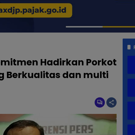
mitmen Hadirkan Porkot
g Berkualitas dan multi