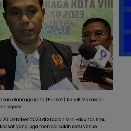
kan olahraga kota (Porkot) ke VIII Makassar
an digelar.
0 Oktober 2023 di Stadion Mini Fakultas Ilmu
kassar yang juga menjadi salah satu venue