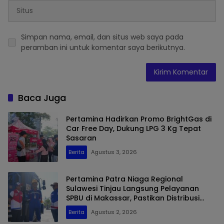
Simpan nama, email, dan situs web saya pada
peramban ini untuk komentar saya berikutnya.
Baca Juga
Pertamina Hadirkan Promo BrightGas di
Car Free Day, Dukung LPG 3 Kg Tepat
Sasaran
Berita
Agustus 3, 2026
Pertamina Patra Niaga Regional
Sulawesi Tinjau Langsung Pelayanan
SPBU di Makassar, Pastikan Distribusi
Biosolar Berjalan Optimal
Berita
Agustus 2, 2026