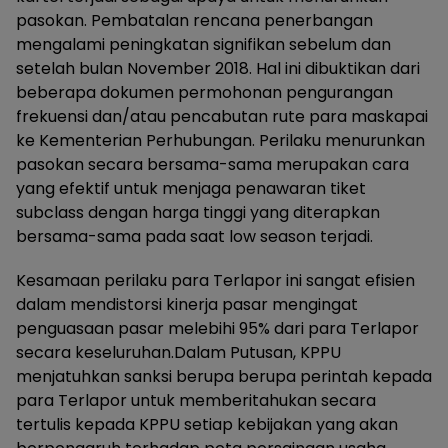
pasokan. Pembatalan rencana penerbangan
mengalami peningkatan signifikan sebelum dan
setelah bulan November 2018. Hal ini dibuktikan dari
beberapa dokumen permohonan pengurangan
frekuensi dan/atau pencabutan rute para maskapai
ke Kementerian Perhubungan. Perilaku menurunkan
pasokan secara bersama-sama merupakan cara
yang efektif untuk menjaga penawaran tiket
subclass dengan harga tinggi yang diterapkan
bersama-sama pada saat low season terjadi.
Kesamaan perilaku para Terlapor ini sangat efisien
dalam mendistorsi kinerja pasar mengingat
penguasaan pasar melebihi 95% dari para Terlapor
secara keseluruhan.Dalam Putusan, KPPU
menjatuhkan sanksi berupa berupa perintah kepada
para Terlapor untuk memberitahukan secara
tertulis kepada KPPU setiap kebijakan yang akan