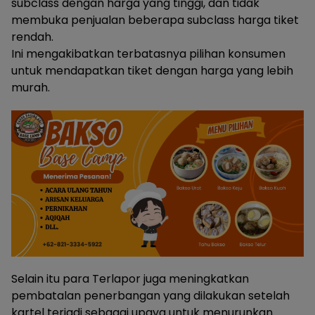
subclass dengan harga yang tinggi, dan tidak
membuka penjualan beberapa subclass harga tiket
rendah.
Ini mengakibatkan terbatasnya pilihan konsumen
untuk mendapatkan tiket dengan harga yang lebih
murah.
Selain itu para Terlapor juga meningkatkan
pembatalan penerbangan yang dilakukan setelah
kartel terjadi sebagai upaya untuk menurunkan