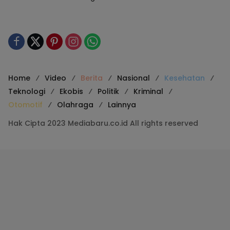
Home
Video
Berita
Nasional
Kesehatan
Teknologi
Ekobis
Politik
Kriminal
Otomotif
Olahraga
Lainnya
Hak Cipta 2023 Mediabaru.co.id All rights reserved