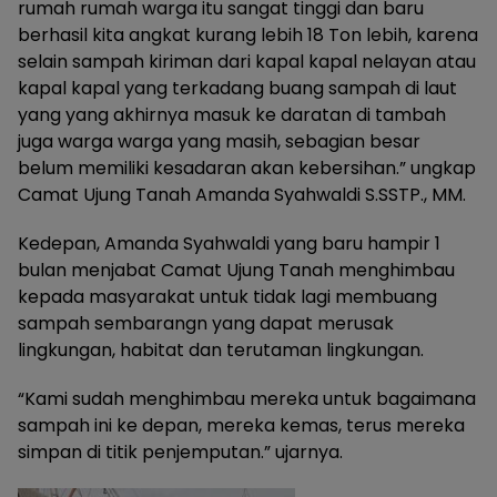
rumah rumah warga itu sangat tinggi dan baru
berhasil kita angkat kurang lebih 18 Ton lebih, karena
selain sampah kiriman dari kapal kapal nelayan atau
kapal kapal yang terkadang buang sampah di laut
yang yang akhirnya masuk ke daratan di tambah
juga warga warga yang masih, sebagian besar
belum memiliki kesadaran akan kebersihan.” ungkap
Camat Ujung Tanah Amanda Syahwaldi S.SSTP., MM.
Kedepan, Amanda Syahwaldi yang baru hampir 1
bulan menjabat Camat Ujung Tanah menghimbau
kepada masyarakat untuk tidak lagi membuang
sampah sembarangn yang dapat merusak
lingkungan, habitat dan terutaman lingkungan.
“Kami sudah menghimbau mereka untuk bagaimana
sampah ini ke depan, mereka kemas, terus mereka
simpan di titik penjemputan.” ujarnya.