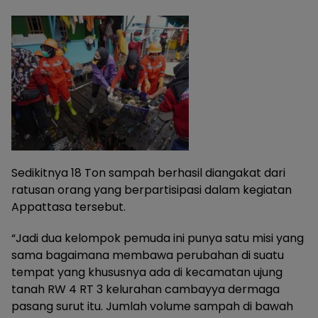
Sedikitnya 18 Ton sampah berhasil diangakat dari
ratusan orang yang berpartisipasi dalam kegiatan
Appattasa tersebut.
“Jadi dua kelompok pemuda ini punya satu misi yang
sama bagaimana membawa perubahan di suatu
tempat yang khususnya ada di kecamatan ujung
tanah RW 4 RT 3 kelurahan cambayya dermaga
pasang surut itu. Jumlah volume sampah di bawah