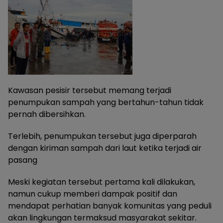
Kawasan pesisir tersebut memang terjadi
penumpukan sampah yang bertahun-tahun tidak
pernah dibersihkan.
Terlebih, penumpukan tersebut juga diperparah
dengan kiriman sampah dari laut ketika terjadi air
pasang
Meski kegiatan tersebut pertama kali dilakukan,
namun cukup memberi dampak positif dan
mendapat perhatian banyak komunitas yang peduli
akan lingkungan termaksud masyarakat sekitar.