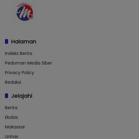
Halaman
Indeks Berita
Pedoman Media Siber
Privacy Policy
Redaksi
Jelajahi
Berita
Ekobis
Makassar
Unhas