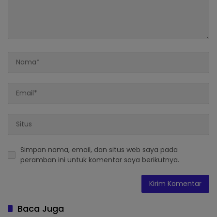
Simpan nama, email, dan situs web saya pada
peramban ini untuk komentar saya berikutnya.
Baca Juga