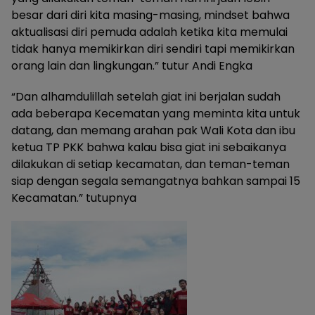
besar dari diri kita masing-masing, mindset bahwa
aktualisasi diri pemuda adalah ketika kita memulai
tidak hanya memikirkan diri sendiri tapi memikirkan
orang lain dan lingkungan.” tutur Andi Engka
“Dan alhamdulillah setelah giat ini berjalan sudah
ada beberapa Kecematan yang meminta kita untuk
datang, dan memang arahan pak Wali Kota dan ibu
ketua TP PKK bahwa kalau bisa giat ini sebaikanya
dilakukan di setiap kecamatan, dan teman-teman
siap dengan segala semangatnya bahkan sampai 15
Kecamatan.” tutupnya