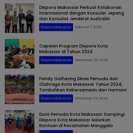
Dispora Makassar Perkuat Kolaborasi
Internasional dengan Konsuler Jepang
dan Konsulat Jenderal Australia
Dispora Makassar
Februari 7, 2025
Capaian Program Dispora Kota
Makassar di Tahun 2024
Dispora Makassar
Desember 26, 2024
Family Gathering Dinas Pemuda dan
Olahraga Kota Makassar Tahun 2024,
Tumbuhkan Kebersamaan dan Harmoni
Dispora Makassar
Desember 24, 2024
Duta Pemuda Kota Makassar Dampingi
Dispora Kota Makassar Salurkan
Bantuan di Kecamatan Manggala