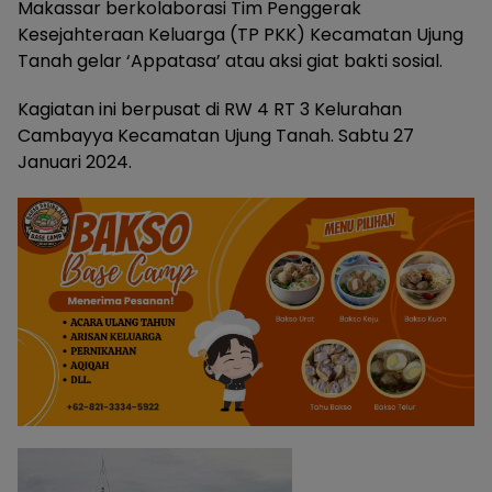
Makassar berkolaborasi Tim Penggerak
Kesejahteraan Keluarga (TP PKK) Kecamatan Ujung
Tanah gelar ‘Appatasa’ atau aksi giat bakti sosial.
Kagiatan ini berpusat di RW 4 RT 3 Kelurahan
Cambayya Kecamatan Ujung Tanah. Sabtu 27
Januari 2024.