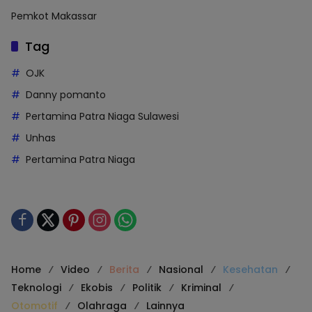
Pemkot Makassar
Tag
OJK
Danny pomanto
Pertamina Patra Niaga Sulawesi
Unhas
Pertamina Patra Niaga
Home
Video
Berita
Nasional
Kesehatan
Teknologi
Ekobis
Politik
Kriminal
Otomotif
Olahraga
Lainnya