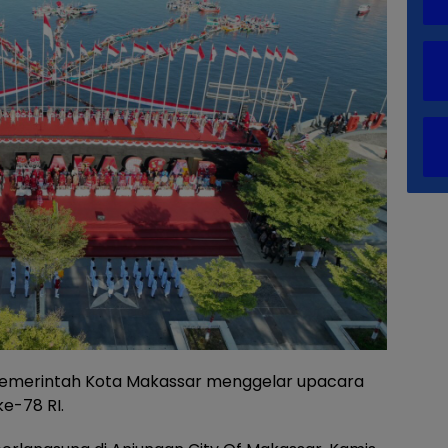
emerintah Kota Makassar menggelar upacara
e-78 RI.