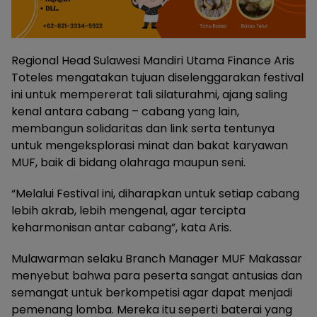
Regional Head Sulawesi Mandiri Utama Finance Aris
Toteles mengatakan tujuan diselenggarakan festival
ini untuk mempererat tali silaturahmi, ajang saling
kenal antara cabang – cabang yang lain,
membangun solidaritas dan link serta tentunya
untuk mengeksplorasi minat dan bakat karyawan
MUF, baik di bidang olahraga maupun seni.
“Melalui Festival ini, diharapkan untuk setiap cabang
lebih akrab, lebih mengenal, agar tercipta
keharmonisan antar cabang”, kata Aris.
Mulawarman selaku Branch Manager MUF Makassar
menyebut bahwa para peserta sangat antusias dan
semangat untuk berkompetisi agar dapat menjadi
pemenang lomba. Mereka itu seperti baterai yang