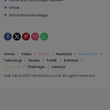
Unhas
Pertamina Patra Niaga
Home
Video
Berita
Nasional
Kesehatan
Teknologi
Ekobis
Politik
Kriminal
Otomotif
Olahraga
Lainnya
Hak Cipta 2023 Mediabaru.co.id All rights reserved