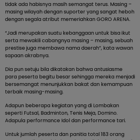
tidak ada habisnya masih semangat terus. Masing –
masing wilayah dengan suporter yang sangat heboh
dengan segala atribut memeriahkan GORO ARENA.
“Jadi merupakan suatu kebanggaan untuk bisa ikut
serta mewakili cabangnya masing – masing, sebuah
prestise juga membawa nama daerah”, kata wawan
sapaan akrabnya.
Dia pun setuju bila dikatakan bahwa antusiasme
para peserta begitu besar sehingga mereka menjadi
bersemangat menunjukkan bakat dan kemampuan
terbaik masing-masing.
Adapun beberapa kegiatan yang di Lombakan
seperti Futsal, Badminton, Tenis Meja, Domino.
Adapula performance Idol dan performance tari.
Untuk jumlah peserta dan panitia total 183 orang