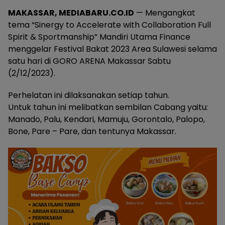
MAKASSAR, MEDIABARU.CO.ID
— Mengangkat
tema “Sinergy to Accelerate with Collaboration Full
Spirit & Sportmanship” Mandiri Utama Finance
menggelar Festival Bakat 2023 Area Sulawesi selama
satu hari di GORO ARENA Makassar Sabtu
(2/12/2023).
Perhelatan ini dilaksanakan setiap tahun.
Untuk tahun ini melibatkan sembilan Cabang yaitu:
Manado, Palu, Kendari, Mamuju, Gorontalo, Palopo,
Bone, Pare – Pare, dan tentunya Makassar.