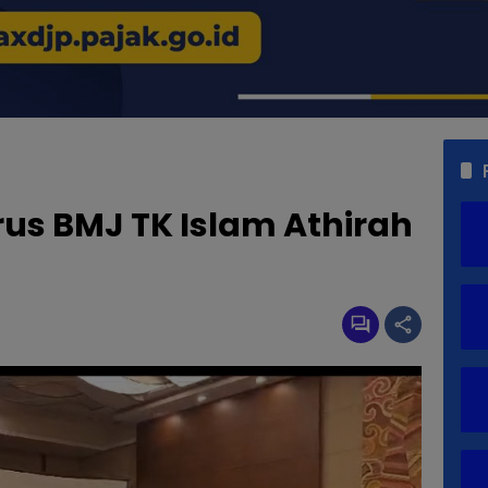
us BMJ TK Islam Athirah