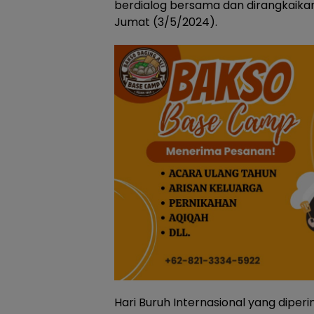
berdialog bersama dan dirangkaika
Jumat (3/5/2024).
Hari Buruh Internasional yang diper