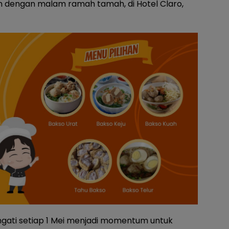
n dengan malam ramah tamah, di Hotel Claro,
ingati setiap 1 Mei menjadi momentum untuk