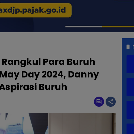
Rangkul Para Buruh
ay Day 2024, Danny
Aspirasi Buruh